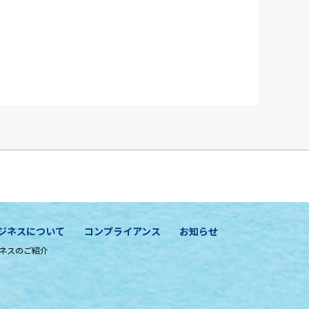
ジネスについて
コンプライアンス
お知らせ
ネスのご紹介