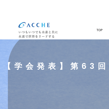
TOP
【学会発表】第63