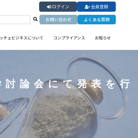
ログイン
会員登録
お問い合わせ
よくある質問
ッチェビジネスについて
コンプライアンス
お知らせ
学討論会にて発表を行