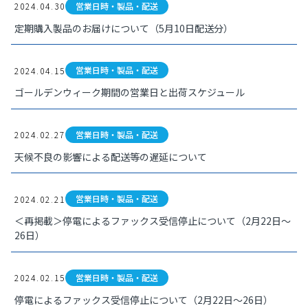
営業日時・製品・配送
2024.04.30
定期購入製品のお届けについて（5月10日配送分）
営業日時・製品・配送
2024.04.15
ゴールデンウィーク期間の営業日と出荷スケジュール
営業日時・製品・配送
2024.02.27
天候不良の影響による配送等の遅延について
営業日時・製品・配送
2024.02.21
＜再掲載＞停電によるファックス受信停止について（2月22日～
26日）
営業日時・製品・配送
2024.02.15
停電によるファックス受信停止について（2月22日～26日）