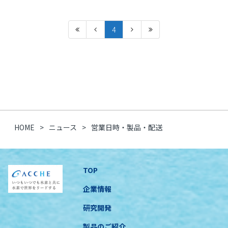
4
HOME
ニュース
営業日時・製品・配送
TOP
企業情報
研究開発
製品のご紹介