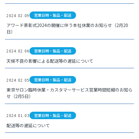
営業日時・製品・配送
2024.02.09
アワード表彰式2024の開催に伴う本社休業のお知らせ（2月20
日）
営業日時・製品・配送
2024.02.06
天候不良の影響による配送等の遅延について
営業日時・製品・配送
2024.02.05
東京サロン臨時休業・カスタマーサービス営業時間短縮のお知ら
せ（2月5日）
営業日時・製品・配送
2024.01.03
配送等の遅延について