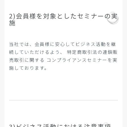
2)会員様を対象としたセミナーの実
施
当社では、会員様に安心してビジネス活動を継
続していただけるよう、
特定商取引法の連鎖販
売取引に関する
コンプライアンスセミナーを実
施しております。
3)ビジネス活動における注意事項