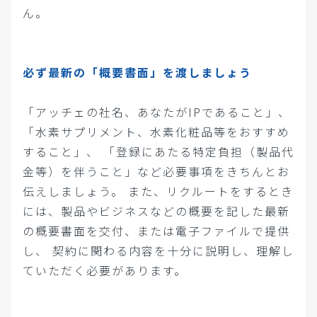
ん。
必ず最新の「概要書面」を渡しましょう
「アッチェの社名、あなたがIPであること」、
「水素サプリメント、水素化粧品等をおすすめ
すること」、 「登録にあたる特定負担（製品代
金等）を伴うこと」など必要事項をきちんとお
伝えしましょう。 また、リクルートをするとき
には、製品やビジネスなどの概要を記した最新
の概要書面を交付、または電子ファイルで提供
し、 契約に関わる内容を十分に説明し、理解し
ていただく必要があります。