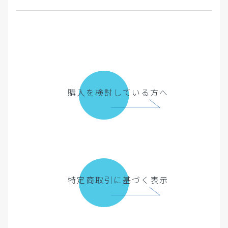
購入を検討している方へ
特定商取引に基づく表示