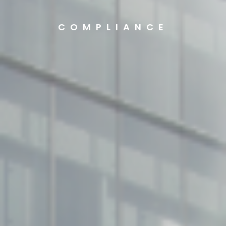
COMPLIANCE