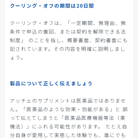
クーリング・オフの期間は20日間
クーリング・オフは、「一定期間、無理由、無
条件で申込の撤回、または契約を解除できる法
制度」 のことを指し、概要書面、契約書面にも
記されています。その内容を明確に説明しまし
ょう。
製品について正しく伝えましょう
アッチェのサプリメントは医薬品ではありませ
ん。「医薬品のような効果・効能がある」と 誤
って伝えてしまうと「医薬品医療機器等法（薬
機法）」にふれる可能性があります。 たとえ自
分自身が愛用して実感した体験でも、誰にでも