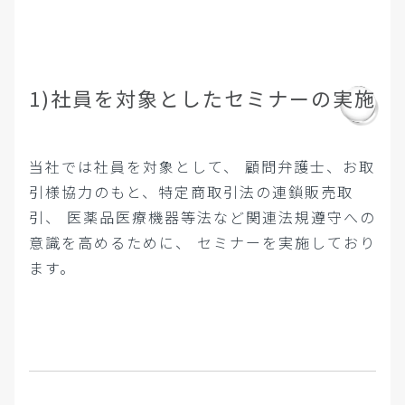
1)社員を対象としたセミナーの実施
当社では社員を対象として、
顧問弁護士、お取
引様協力のもと、特定商取引法の連鎖販売取
引、
医薬品医療機器等法など関連法規遵守への
意識を高めるために、
セミナーを実施しており
ます。