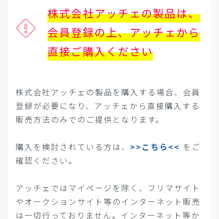
株式会社アッチェの製品は、
会員登録の上、アッチェから
直接ご購入ください
株式会社アッチェの製品を購入する場合、会員
登録が必要になり、アッチェから直接購入する
販売方法のみでのご提供となります。
購入を検討されている方は、
>>こちら<<
をご
確認ください。
アッチェではマイページを除く、フリマサイト
やオークションサイト等のインターネット販売
は一切行っておりません。インターネット等か