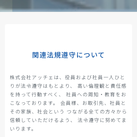
関連法規遵守について
株式会社アッチェは、役員および社員一人ひと
りが法令遵守はもとより、
高い倫理観と責任感
を持って行動すべく、
社員への周知・教育をお
こなっております。
会員様、お取引先、社員と
その家族、社会という
つながる全ての方々から
信頼していただけるよう、
法令遵守に努めてま
いります。