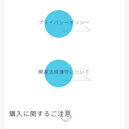
プライバシーポリシー
関連法規遵守について
購入に関するご注意