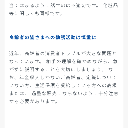
当てはまるように話すのは不適切です。 化粧品
等に関しても同様です。
高齢者の皆さまへの勧誘活動は慎重に
近年、高齢者の消費者トラブルが大きな問題と
なっています。 相手の理解を確かめながら、急
がずに説明することを大切にしましょう。 な
お、年金収入しかないご高齢者、定職について
いない方、生活保護を受給している方への高額
または、 過量な販売にならないように十分注意
する必要があります。