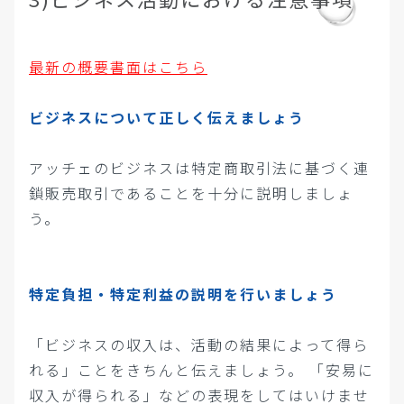
最新の概要書面はこちら
ビジネスについて正しく伝えましょう
アッチェのビジネスは特定商取引法に基づく連
鎖販売取引であることを十分に説明しましょ
う。
特定負担・特定利益の説明を行いましょう
「ビジネスの収入は、活動の結果によって得ら
れる」ことをきちんと伝えましょう。
「安易に
収入が得られる」などの表現をしてはいけませ