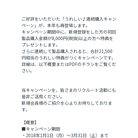
ご好評をいただいた「うれしい♪連続購入キャン
ペーン」が、本年も再登場します。
キャンペーン期間中に、新規登録をした方の初回
製品購入金額が8,000円(税抜)以上の方へ特典を
プレゼントします。
さらに連続して製品購入されると、合計21,500
円相当のうれしい特典がつくキャンペーンです。
詳細は、以下概要またはPDFのチラシをご覧くだ
さい。
当キャンペーンを、皆さまのリクルート活動にも
是非ご活用ください。
新規会員様のご紹介を心よりお待ちしておりま
す。
【概要】
■キャンペーン期間
・2018年1月1日（月）～3月31日（土）まで