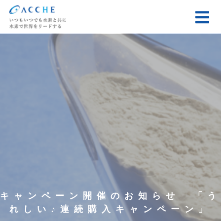
キャンペーン開催のお知らせ 「う
れしい♪連続購入キャンペーン」