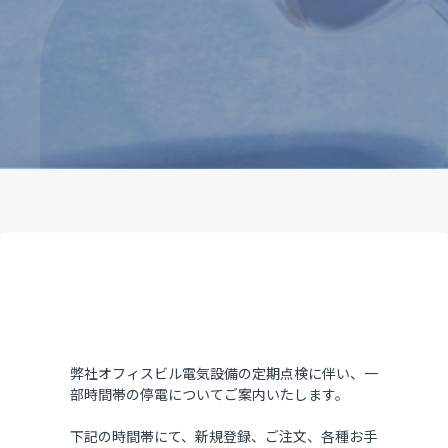
弊社オフィスビル電気設備の定期点検に伴い、一
部時間帯の停電についてご案内いたします。
下記の時間帯にて、新規登録、ご注文、各種お手