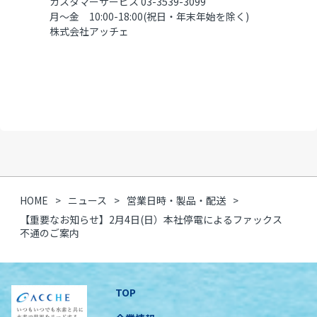
カスタマーサービス 03-3539-3099
月～金 10:00-18:00(祝日・年末年始を除く)
株式会社アッチェ
HOME
ニュース
営業日時・製品・配送
【重要なお知らせ】2月4日(日）本社停電によるファックス
不通のご案内
TOP