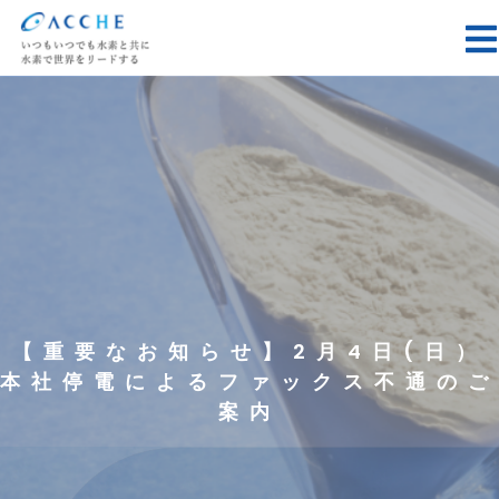
【重要なお知らせ】2月4日(日）
本社停電によるファックス不通のご
案内