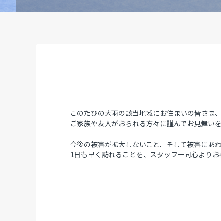
このたびの大雨の該当地域にお住まいの皆さま
ご家族や友人がおられる方々に謹んでお見舞い
今後の被害が拡大しないこと、そして被害にあ
1日も早く訪れることを、スタッフ一同心よりお