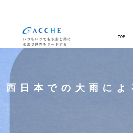
TOP
西日本での大雨によ