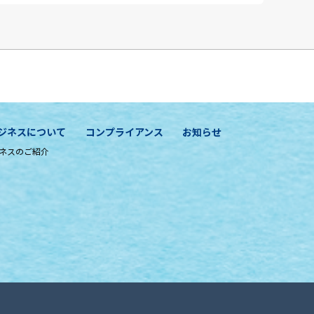
ジネスについて
コンプライアンス
お知らせ
ネスのご紹介