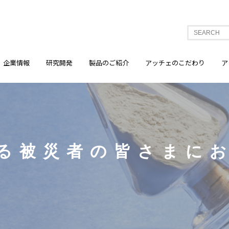
企業情報
研究開発
製品のご紹介
アッチェのこだわり
ア
る被災者の皆さまに