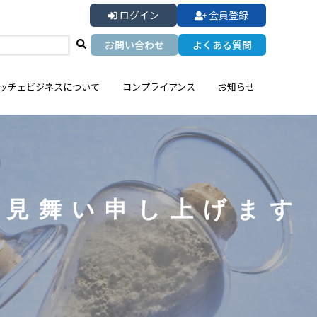
ログイン
会員登録
お問い合わせ
よくある質問
ッチェビジネスについて
コンプライアンス
お知らせ
お見舞い申し上げます