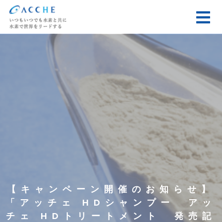
【キャンペーン開催のお知らせ】
「アッチェ HDシャンプー アッ
チェ HDトリートメント 発売記