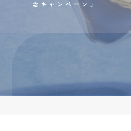
念キャンペーン」