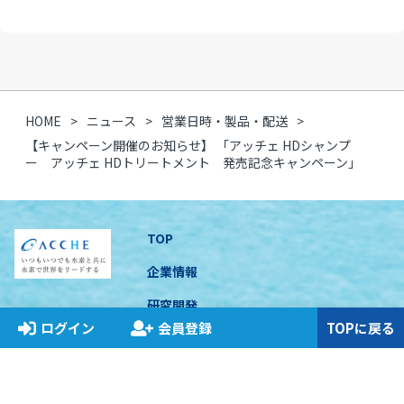
HOME
ニュース
営業日時・製品・配送
【キャンペーン開催のお知らせ】 「アッチェ HDシャンプ
ー アッチェ HDトリートメント 発売記念キャンペーン」
TOP
企業情報
研究開発
ログイン
会員登録
TOPに戻る
製品のご紹介
アッチェのこだわり