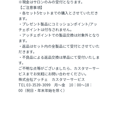
※現金はサロンのみの受付となります。
【ご注意事項】
・各セット5セットまでの購入とさせていただき
ます。
・プレゼント製品にコミッションポイント/アッ
チェポイントは付与されません。
・アッチェポイントでの製品交換は対象外となり
ます。
・返品はセット内の全製品にて受付とさせていた
だきます。
・不良品による返品交換は単品にて受付いたしま
す。
ご不明な点等がございましたら、カスタマーサー
ビスまでお気軽にお問い合わせください。
株式会社アッチェ カスタマーサービス
TEL 03-3539-3099 月～金 10：00～18：
00（祝日・年末年始を除く）