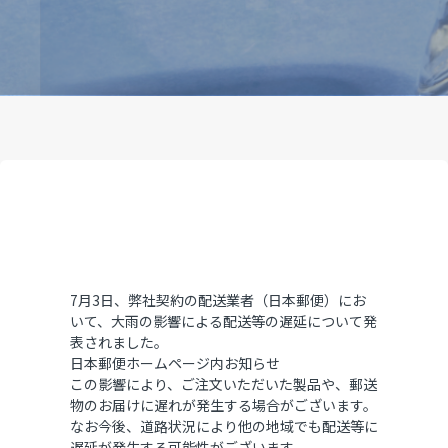
7月3日、弊社契約の配送業者（日本郵便）にお
いて、大雨の影響による配送等の遅延について発
表されました。
日本郵便ホームページ内お知らせ
この影響により、ご注文いただいた製品や、郵送
物のお届けに遅れが発生する場合がございます。
なお今後、道路状況により他の地域でも配送等に
遅延が発生する可能性がございます。