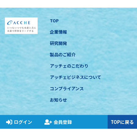
TOP
企業情報
研究開発
製品のご紹介
アッチェのこだわり
アッチェビジネスについて
コンプライアンス
お知らせ
ログイン
会員登録
TOPに戻る