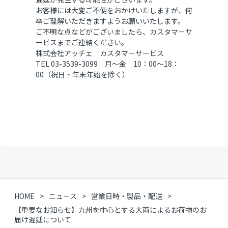
お客様には大変ご不便をおかけいたしますが、何
卒ご理解いただきますようお願いいたします。
ご不明な点などがございましたら、カスタマーサ
ービスまでご連絡ください。
株式会社アッチェ カスタマーサービス
TEL 03-3539-3099 月～金 10：00～18：
00（祝日・年末年始を除く）
HOME
ニュース
営業日時・製品・配送
【重要なお知らせ】九州を中心とする大雨によるお荷物のお
届け遅延について