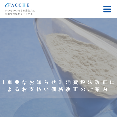
【重要なお知らせ】消費税法改正に
よるお支払い価格改正のご案内