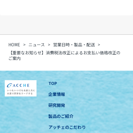
HOME
ニュース
営業日時・製品・配送
【重要なお知らせ】消費税法改正によるお支払い価格改正の
ご案内
TOP
企業情報
研究開発
製品のご紹介
アッチェのこだわり