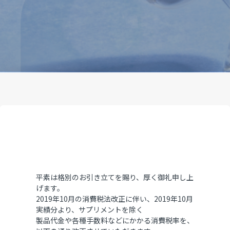
平素は格別のお引き立てを賜り、厚く御礼申し上
げます。
2019年10月の消費税法改正に伴い、2019年10月
実績分より、サプリメントを除く
製品代金や各種手数料などにかかる消費税率を、