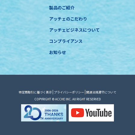
製品のご紹介
アッチェのこだわり
アッチェビジネスについて
コンプライアンス
お知らせ
特定商取引に基づく表示
プライバシーポリシー
関連法規遵守について
COPYRIGHT © ACCHE INC. All RIGHT RESERVED