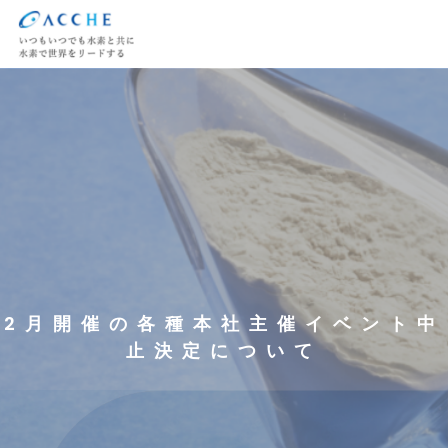
2月開催の各種本社主催イベント中
止決定について