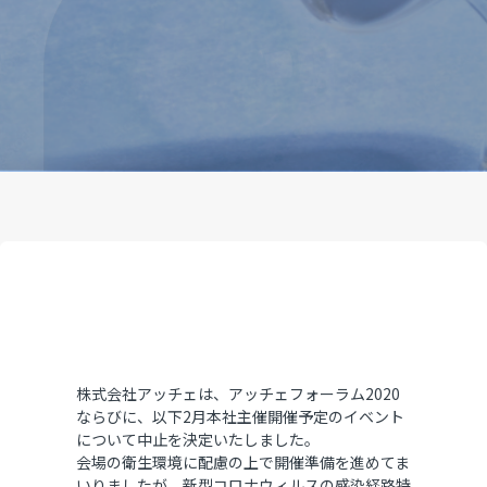
株式会社アッチェは、アッチェフォーラム2020
ならびに、以下2月本社主催開催予定のイベント
について中止を決定いたしました。
会場の衛生環境に配慮の上で開催準備を進めてま
いりましたが、新型コロナウィルスの感染経路特