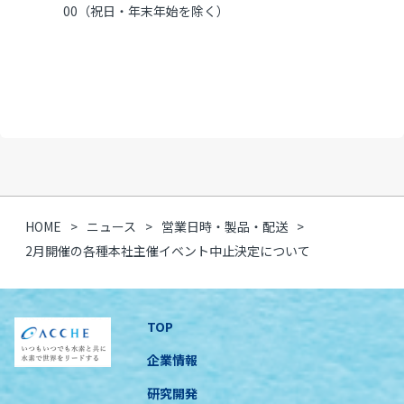
00（祝日・年末年始を除く）
HOME
ニュース
営業日時・製品・配送
2月開催の各種本社主催イベント中止決定について
TOP
企業情報
研究開発