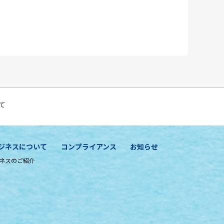
て
ジネスについて
コンプライアンス
お知らせ
ネスのご紹介