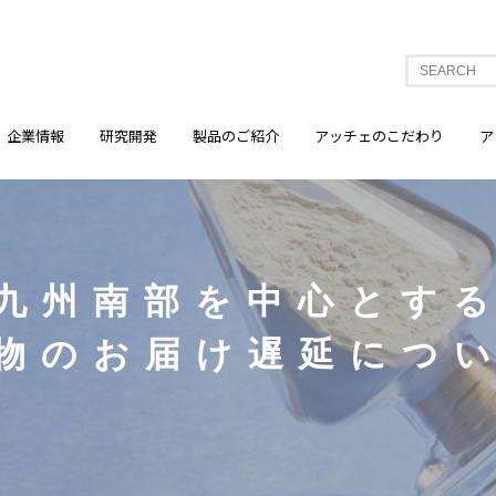
企業情報
研究開発
製品のご紹介
アッチェのこだわり
ア
九州南部を中心とす
物のお届け遅延につ