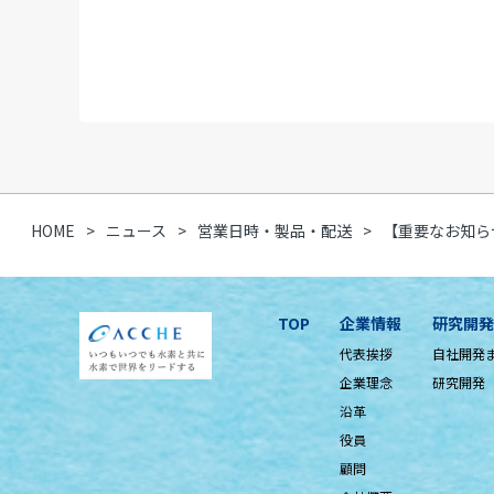
HOME
ニュース
営業日時・製品・配送
【重要なお知ら
TOP
企業情報
研究開発
代表挨拶
自社開発
企業理念
研究開発
沿革
役員
顧問