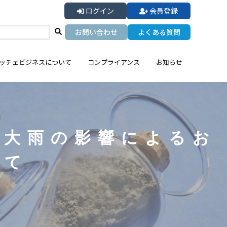
ログイン
会員登録
お問い合わせ
よくある質問
ッチェビジネスについて
コンプライアンス
お知らせ
る大雨の影響によるお
いて