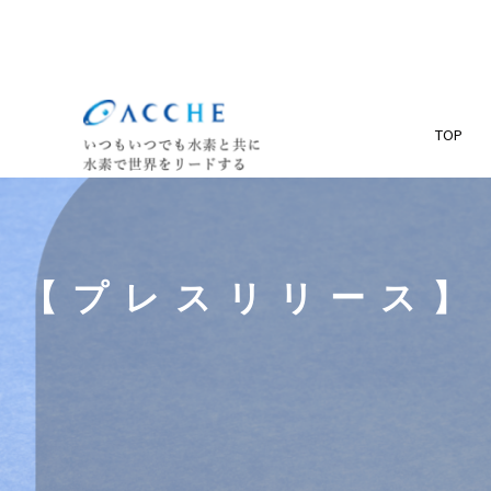
TOP
【プレスリリース】