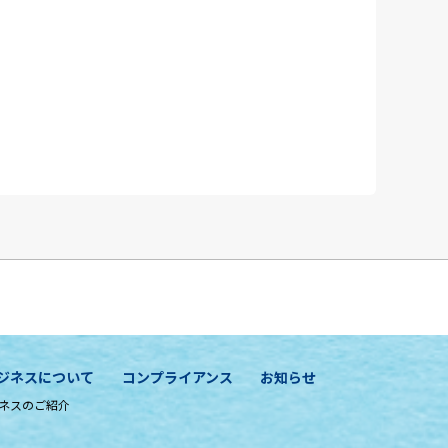
ジネスについて
コンプライアンス
お知らせ
ネスのご紹介