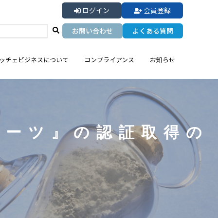
ログイン
会員登録
お問い合わせ
よくある質問
ッチェビジネスについて
コンプライアンス
お知らせ
ポーツ』の認証取得の