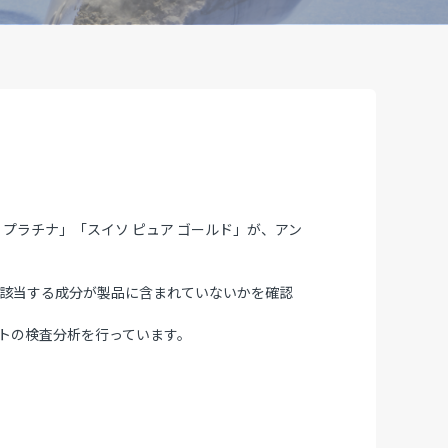
プラチナ」「スイソ ピュア ゴールド」が、アン
に該当する成分が製品に含まれていないかを確認
ントの検査分析を行っています。