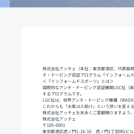
株式会社アッチェ（本社：東京都港区、代表取締役
チ・ドーピング認証プログラム『インフォーム
＜『インフォームドスポーツ』とは＞
国際的なアンチ・ドーピング認証機関LGC社（
するプログラムです。
LGC社は、世界アンチ・ドーピング機構（WA
これからも「水素は人助け」という想いを変え
株式会社アッチェを末永くご愛顧賜りますよう
株式会社アッチェ
〒105-0001
東京都港区虎ノ門1-16-16 虎ノ門1丁目MGビル