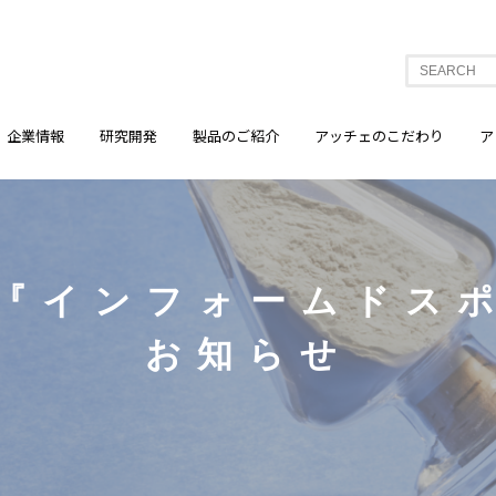
企業情報
研究開発
製品のご紹介
アッチェのこだわり
ア
『インフォームドス
お知らせ