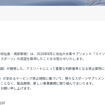
社長：南部景樹）は、2020年8月に当社の水素サプリメント「スイソ 
ドスポーツ』の認証を取得したことをお知らせいたします。
英国）が開発した、アスリートにとって重要な判断基準となる禁止薬物
DA）が定めるドーピング禁止規程に基づいて、様々なスポーツサプリメ
ることなく、製品開発、新しい事業展開に取り組んでまいります。
、お願い申し上げます。
10F