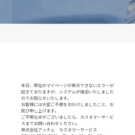
本日、弊社のマイページが表示できないエラーが
起きておりますが、システムが復旧いたしました
のでお知らせいたします。
お客様には大変ご不便をおかけしましたこと、お
詫び申し上げます。
ご不明な点がございましたら、カスタマーサービ
スまでお問い合わせください。
株式会社アッチェ カスタマーサービス