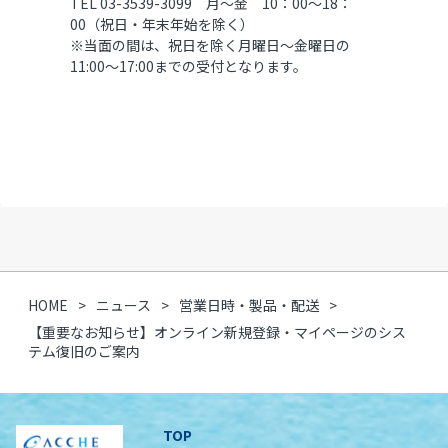
TEL 03-3539-3099 月～金 10：00～18：
00（祝日・年末年始を除く）
※当面の間は、祝日を除く月曜日～金曜日の
11:00～17:00までの受付となります。
HOME
ニュース
営業日時・製品・配送
【重要なお知らせ】オンライン新規登録・マイページのシス
テム復旧のご案内
TOP