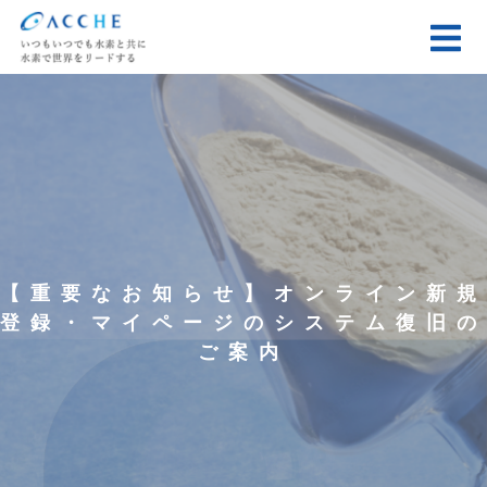
【重要なお知らせ】オンライン新規
登録・マイページのシステム復旧の
ご案内