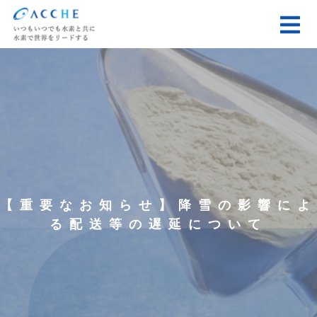
【重要なお知らせ】降雪の影響によ
る配送等の遅延について