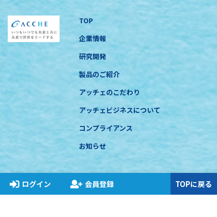
TOP
企業情報
研究開発
製品のご紹介
アッチェのこだわり
アッチェビジネスについて
コンプライアンス
お知らせ
ログイン
会員登録
TOPに戻る
特定商取引に基づく表示
プライバシーポリシー
関連法規遵守について