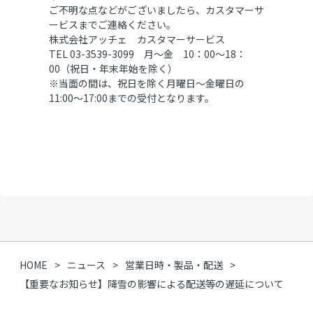
ご不明な点などがございましたら、カスタマーサ
ービスまでご連絡ください。
株式会社アッチェ カスタマーサービス
TEL 03-3539-3099 月～金 10：00～18：
00（祝日・年末年始を除く）
※当面の間は、祝日を除く月曜日～金曜日の
11:00～17:00までの受付となります。
HOME
ニュース
営業日時・製品・配送
【重要なお知らせ】降雪の影響による配送等の遅延について