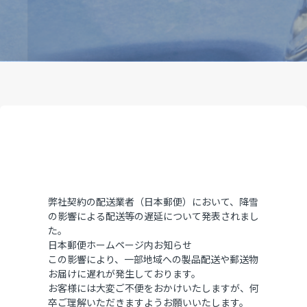
弊社契約の配送業者（日本郵便）において、降雪
の影響による配送等の遅延について発表されまし
た。
日本郵便ホームページ内お知らせ
この影響により、一部地域への製品配送や郵送物
お届けに遅れが発生しております。
お客様には大変ご不便をおかけいたしますが、何
卒ご理解いただきますようお願いいたします。