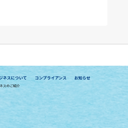
ジネスについて
コンプライアンス
お知らせ
ネスのご紹介