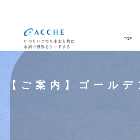
TOP
【ご案内】ゴールデ