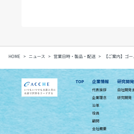
HOME
ニュース
営業日時・製品・配送
【ご案内】ゴー
TOP
企業情報
研究開発
代表挨拶
自社開発
企業理念
研究開発
沿革
役員
顧問
会社概要