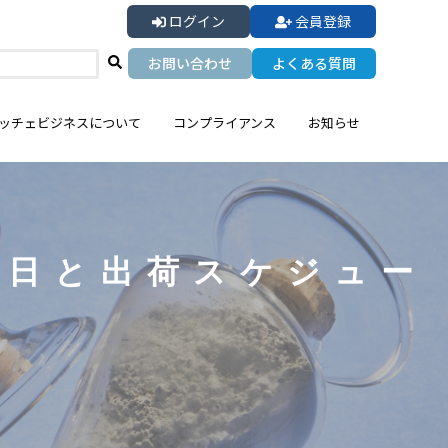
ログイン
会員登録
お問い合わせ
よくある質問
ッチェビジネスについて
コンプライアンス
お知らせ
業日と出荷スケジュー