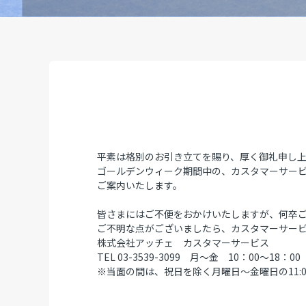
平素は格別のお引き立てを賜り、厚く御礼申し
ゴールデンウィーク期間中の、カスタマーサー
ご案内いたします。
皆さまにはご不便をおかけいたしますが、何卒
ご不明な点がございましたら、カスタマーサー
株式会社アッチェ カスタマーサービス
TEL 03-3539-3099 月～金 10：00～1
※当面の間は、祝日を除く月曜日～金曜日の11:0