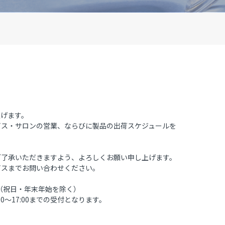
上げます。
ビス・サロンの営業、ならびに製品の出荷スケジュールを
ご了承いただきますよう、よろしくお願い申し上げます。
ビスまでお問い合わせください。
8：00（祝日・年末年始を除く）
0～17:00までの受付となります。