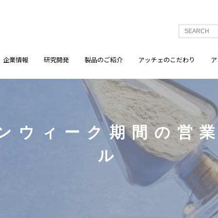
企業情報
研究開発
製品のご紹介
アッチェのこだわり
ア
ンウィーク期間の営
ル