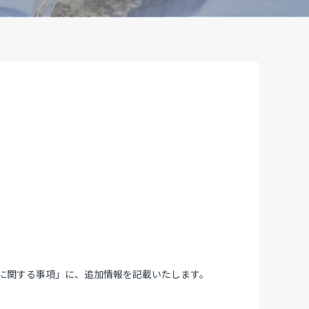
）に関する事項」に、追加情報を記載いたします。