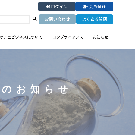
ログイン
会員登録
お問い合わせ
よくある質問
ッチェビジネスについて
コンプライアンス
お知らせ
品のお知らせ