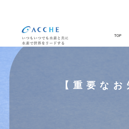
TOP
【重要なお