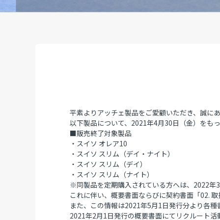
平素よりアッチェ製品をご愛顧いただき、誠に
以下製品について、2021年4月30日（金）を
■販売終了対象製品
・スイソ オレア10
・スイソ スリム（デイ・ナイト）
・スイソ スリム（デイ）
・スイソ スリム（ナイト）
※同製品を定期購入されている方へは、2022年
これに伴い、概要書面ならびに契約書面「02.
また、この情報は2021年5月1日発行分より各
2021年2月1日発行の概要書面にてリクルート