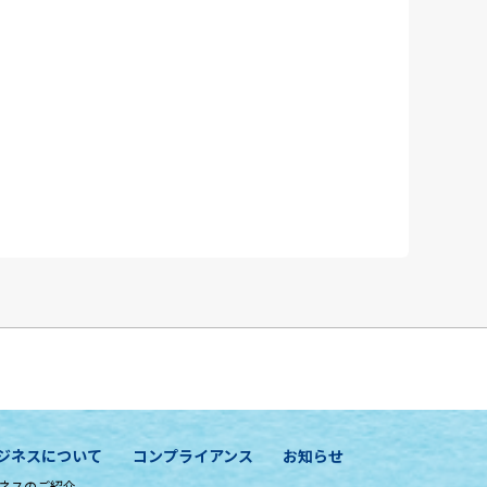
ジネスについて
コンプライアンス
お知らせ
ネスのご紹介