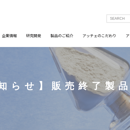
企業情報
研究開発
製品のご紹介
アッチェのこだわり
ア
知らせ】販売終了製