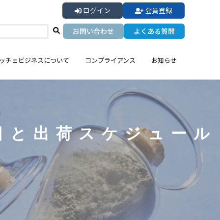
ログイン
会員登録
お問い合わせ
よくある質問
ッチェビジネスについて
コンプライアンス
お知らせ
日と出荷スケジュール