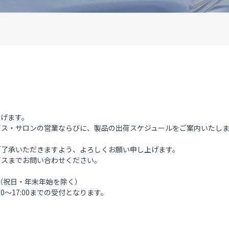
上げます。
ビス・サロンの営業ならびに、製品の出荷スケジュールをご案内いたし
ご了承いただきますよう、よろしくお願い申し上げます。
ビスまでお問い合わせください。
8：00（祝日・年末年始を除く）
0～17:00までの受付となります。