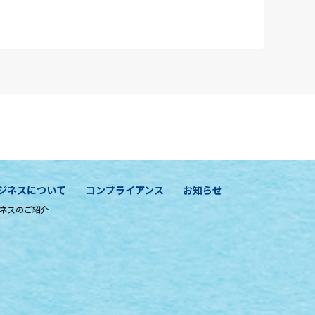
ジネスについて
コンプライアンス
お知らせ
ネスのご紹介