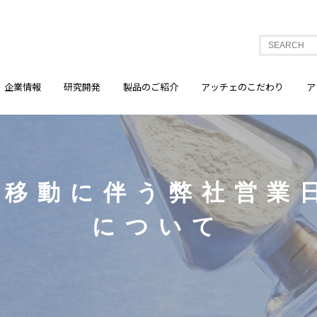
企業情報
研究開発
製品のご紹介
アッチェのこだわり
ア
日移動に伴う弊社営業
について