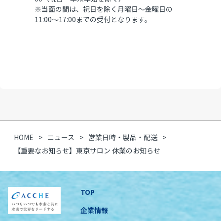
※当面の間は、祝日を除く月曜日～金曜日の
11:00～17:00までの受付となります。
HOME
ニュース
営業日時・製品・配送
【重要なお知らせ】東京サロン 休業のお知らせ
TOP
企業情報