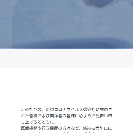
このたびの、新型コロナウイルス感染症に罹患さ
れた皆様および関係者の皆様に心よりお見舞い申
し上げるとともに、
医療機関や行政機関の方々など、感染拡大防止に