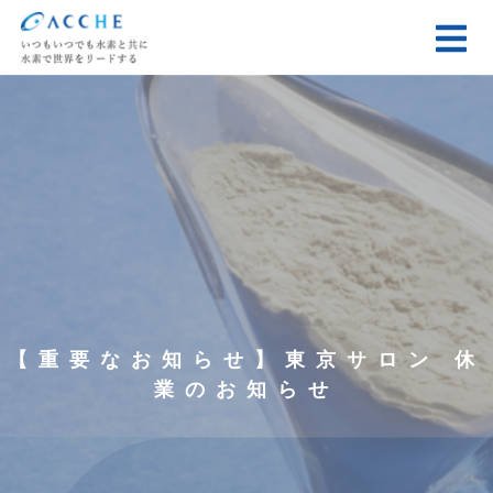
【重要なお知らせ】東京サロン 休
業のお知らせ