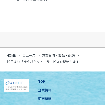
HOME
ニュース
営業日時・製品・配送
10月より「ゆうパケット」サービスを開始します
TOP
企業情報
研究開発