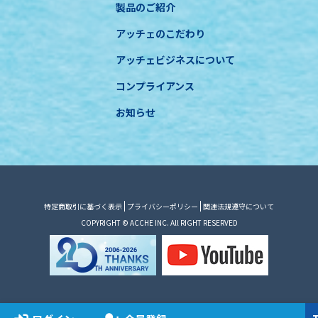
製品のご紹介
アッチェのこだわり
アッチェビジネスについて
コンプライアンス
お知らせ
特定商取引に基づく表示
プライバシーポリシー
関連法規遵守について
COPYRIGHT © ACCHE INC. All RIGHT RESERVED