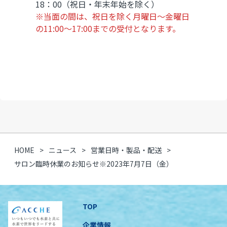
18：00（祝日・年末年始を除く）
※当面の間は、祝日を除く月曜日～金曜日
の11:00～17:00までの受付となります。
HOME
ニュース
営業日時・製品・配送
サロン臨時休業のお知らせ※2023年7月7日（金）
TOP
企業情報