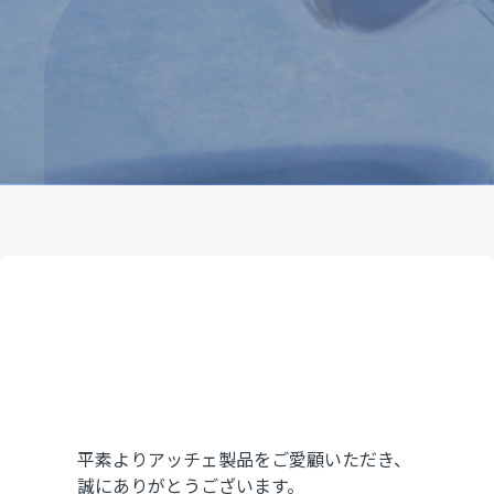
平素よりアッチェ製品をご愛顧いただき、
誠にありがとうございます。