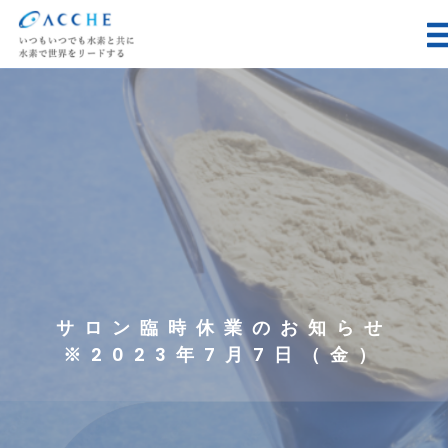
サロン臨時休業のお知らせ
※2023年7月7日（金）