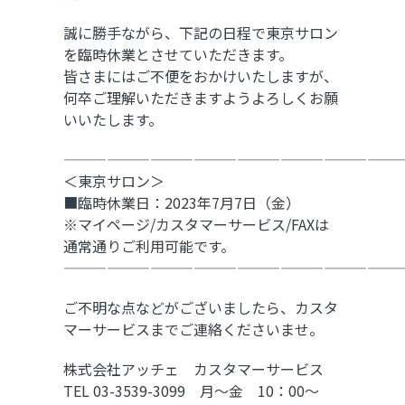
誠に勝手ながら、下記の日程で東京サロン
を臨時休業とさせていただきます。
皆さまにはご不便をおかけいたしますが、
何卒ご理解いただきますようよろしくお願
いいたします。
————————————————————————
＜東京サロン＞
■臨時休業日：2023年7月7日（金）
※マイページ/カスタマーサービス/FAXは
通常通りご利用可能です。
————————————————————————
ご不明な点などがございましたら、カスタ
マーサービスまでご連絡くださいませ。
株式会社アッチェ カスタマーサービス
TEL 03-3539-3099 月～金 10：00～