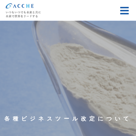
各種ビジネスツール改定について