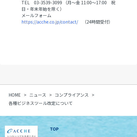
TEL 03-3539-3099 （月～金 11:00～17:00 祝
日・年末年始を除く）
メールフォーム
https://acche.co.jp/contact/
（24時間受付）
HOME
ニュース
コンプライアンス
各種ビジネスツール改定について
TOP