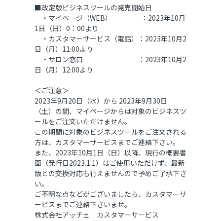
■改定版ビジネスツールの発売開始日
・マイページ（WEB） ：2023年10月
1日（日）0：00より
・カスタマーサービス（電話）：2023年10月2
日（月）11:00より
・サロン窓口 ：2023年10月2
日（月）12:00より
＜ご注意＞
2023年9月20日（水）から 2023年9月30日
（土）の間、マイページからは対象のビジネスツ
ールをご注文いただけません。
この期間に対象のビジネスツールをご注文される
方は、カスタマーサービスまでご連絡下さい。
また、2023年10月1日（日）以降、現行の概要書
面（発行日2023.1.1）はご使用いただけず、最新
版との交換対応も行えませんので予めご了承下さ
い。
ご不明な点などがございましたら、カスタマーサ
ービスまでご連絡下さいませ。
株式会社アッチェ カスタマーサービス