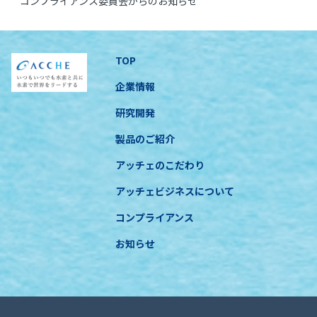
コンプライアンス委員会からのお知らせ
TOP
企業情報
研究開発
製品のご紹介
アッチェのこだわり
アッチェビジネスについて
コンプライアンス
お知らせ