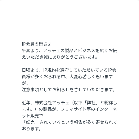
IP会員の皆さま
平素より、アッチェの製品とビジネスを広くお伝
えいただき誠にありがとうございます。
日頃より、IP規約を遵守していただいているIP会
員様が多くおられる中、大変心苦しく思います
が、
注意事項としてお知らせをさせていただきます。
近年、株式会社アッチェ（以下「弊社」と総称し
ます。）の製品が、フリマサイト等のインターネ
ット販売で
「転売」されているという報告が多く寄せられて
おります。