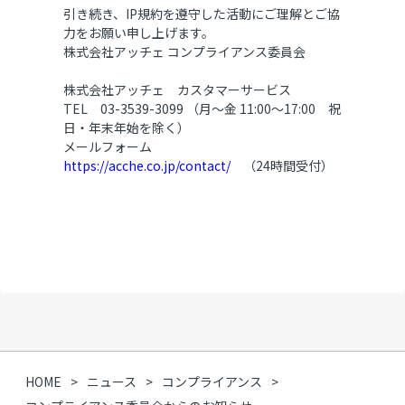
引き続き、IP規約を遵守した活動にご理解とご協
力をお願い申し上げます。
株式会社アッチェ コンプライアンス委員会
株式会社アッチェ カスタマーサービス
TEL 03-3539-3099 （月～金 11:00～17:00 祝
日・年末年始を除く）
メールフォーム
https://acche.co.jp/contact/
（24時間受付）
HOME
ニュース
コンプライアンス