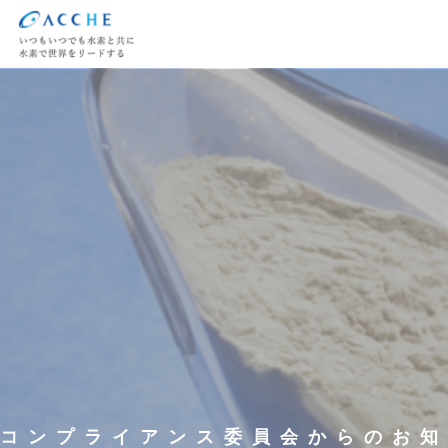
コンプライアンス委員会からのお知