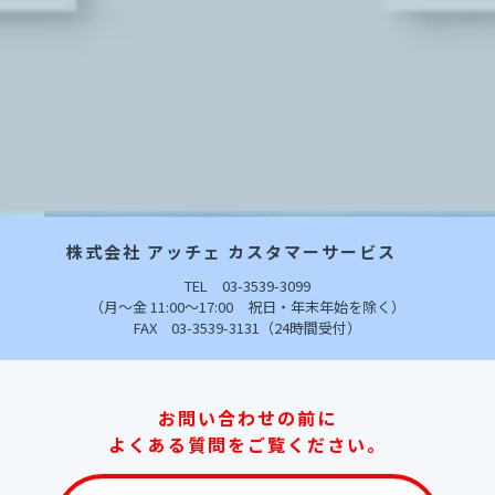
株式会社 アッチェ カスタマーサービス
TEL 03-3539-3099
（月～金 11:00～17:00 祝日・年末年始を除く）
FAX 03-3539-3131（24時間受付）
お問い合わせの前に
よくある質問をご覧ください。