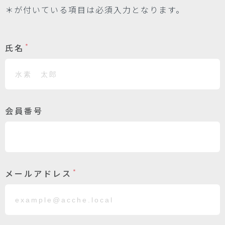
＊が付いている項目は必須入力となります。
氏名
＊
会員番号
メールアドレス
＊