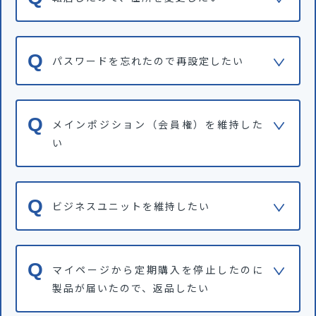
パスワードを忘れたので再設定したい
メインポジション（会員権）を維持した
い
ビジネスユニットを維持したい
マイページから定期購入を停止したのに
製品が届いたので、返品したい