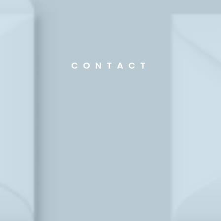
CONTACT