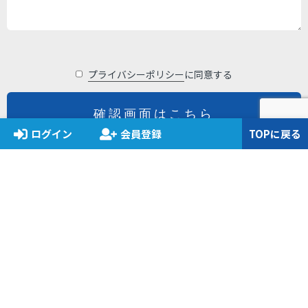
プライバシーポリシー
に同意する
ログイン
会員登録
TOPに戻る
HOME
CONTACT
TOP