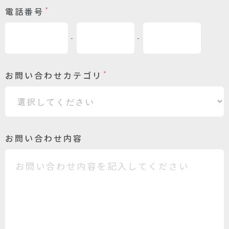
電話番号
＊
-
-
お問い合わせカテゴリ
＊
お問い合わせ内容