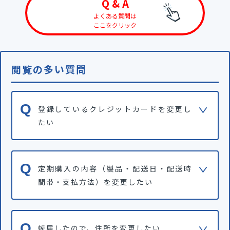
Q & A
よくある質問は
ここをクリック
閲覧の多い質問
登録しているクレジットカードを変更し
たい
定期購入の内容（製品・配送日・配送時
間帯・支払方法）を変更したい
転居したので、住所を変更したい