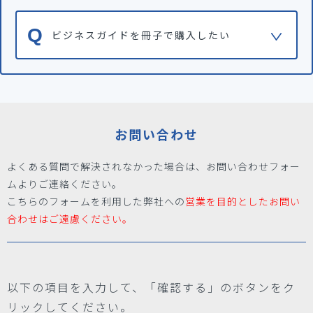
ビジネスガイドを冊子で購入したい
お問い合わせ
よくある質問で解決されなかった場合は、お問い合わせフォー
ムよりご連絡ください。
こちらのフォームを利用した弊社への
営業を目的としたお問い
合わせはご遠慮ください。
以下の項目を入力して、「確認する」のボタンをク
リックしてください。