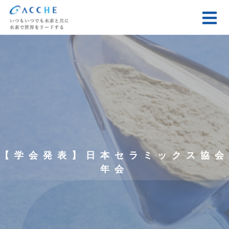
【学会発表】日本セラミックス協会
年会