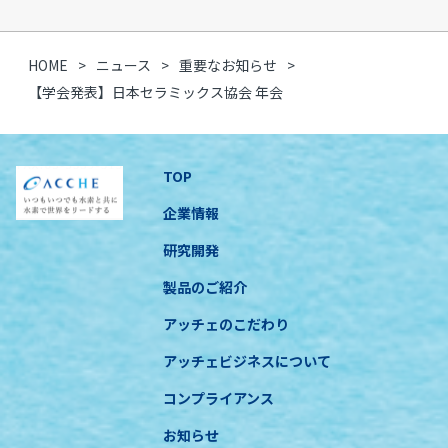
HOME
ニュース
重要なお知らせ
【学会発表】日本セラミックス協会 年会
TOP
企業情報
研究開発
製品のご紹介
アッチェのこだわり
アッチェビジネスについて
コンプライアンス
お知らせ