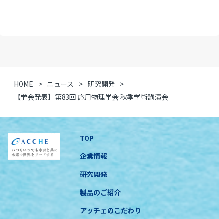
HOME
ニュース
研究開発
【学会発表】第83回 応用物理学会 秋季学術講演会
TOP
企業情報
研究開発
製品のご紹介
アッチェのこだわり