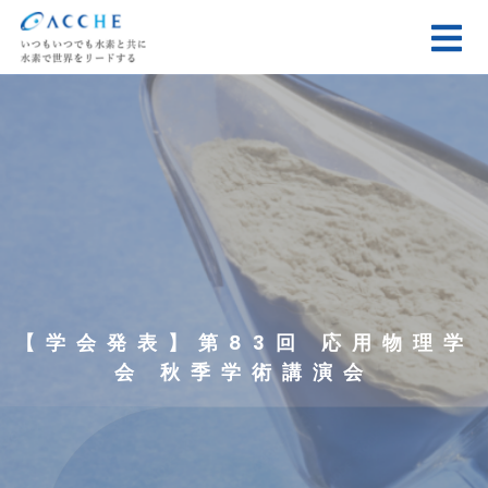
【学会発表】第83回 応用物理学
会 秋季学術講演会