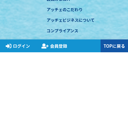
アッチェのこだわり
アッチェビジネスについて
コンプライアンス
お知らせ
ログイン
会員登録
TOPに戻る
特定商取引に基づく表示
プライバシーポリシー
関連法規遵守について
COPYRIGHT © ACCHE INC. All RIGHT RESERVED