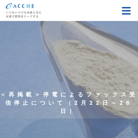
＜再掲載＞停電によるファックス受
信停止について（2月22日～26
日）