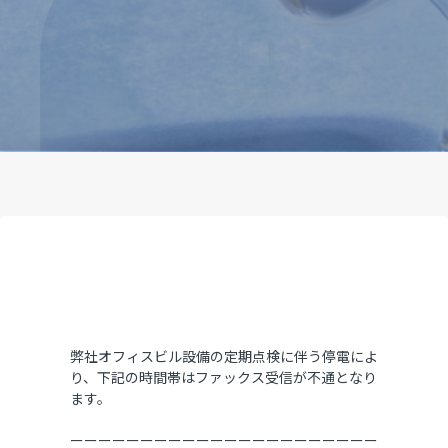
弊社オフィスビル設備の定期点検に伴う停電によ
り、下記の時間帯はファックス受信が不通となり
ます。
ーーーーーーーーーーーーーーーーーーーーーー