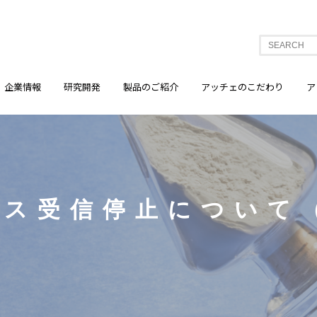
企業情報
研究開発
製品のご紹介
アッチェのこだわり
ア
ス受信停止について（