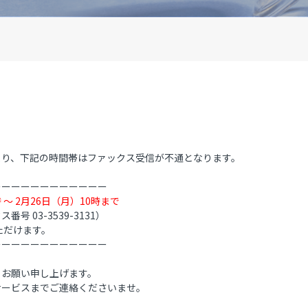
より、下記の時間帯はファックス受信が不通となります。
ーーーーーーーーーーーー
時 ～ 2月26日（月）10時まで
03-3539-3131）
ただけます。
ーーーーーーーーーーーー
うお願い申し上げます。
サービスまでご連絡くださいませ。