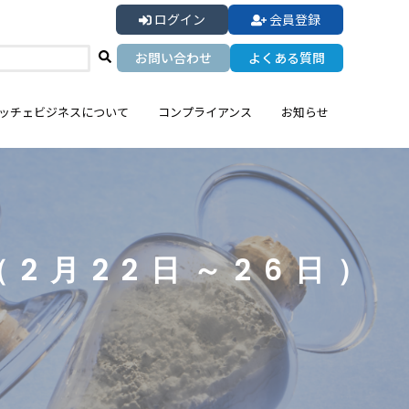
ログイン
会員登録
お問い合わせ
よくある質問
ッチェビジネスについて
コンプライアンス
お知らせ
2月22日～26日）