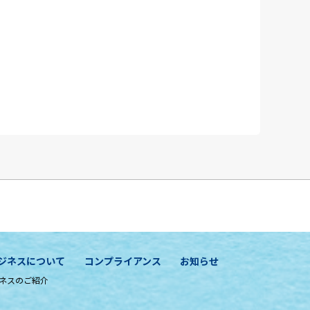
ジネスについて
コンプライアンス
お知らせ
ネスのご紹介