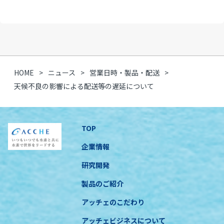
HOME
ニュース
営業日時・製品・配送
天候不良の影響による配送等の遅延について
TOP
企業情報
研究開発
製品のご紹介
アッチェのこだわり
アッチェビジネスについて