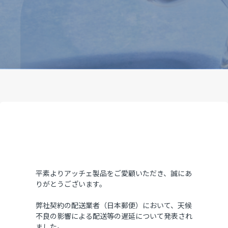
平素よりアッチェ製品をご愛顧いただき、誠にあ
りがとうございます。
弊社契約の配送業者（日本郵便）において、
天候
不良の影響による配送等の遅延について発表され
ました。