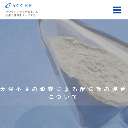
天候不良の影響による配送等の遅延
について