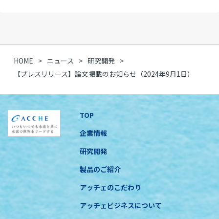
HOME
ニュース
研究開発
【プレスリリース】論文掲載のお知らせ（2024年9月1日）
TOP
企業情報
研究開発
製品のご紹介
アッチェのこだわり
アッチェビジネスについて