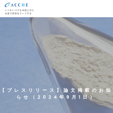
【プレスリリース】論文掲載のお知
らせ（2024年9月1日）