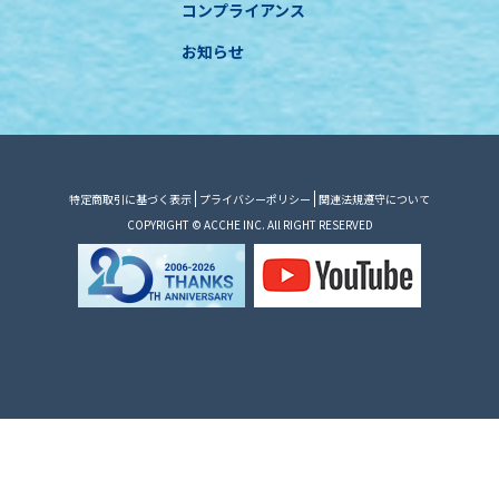
コンプライアンス
お知らせ
特定商取引に基づく表示
プライバシーポリシー
関連法規遵守について
COPYRIGHT © ACCHE INC. All RIGHT RESERVED