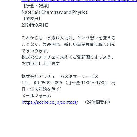
【学会・雑誌】
Materials Chemistry and Physics
【発表日】
2024年9月1日
これからも「水素は人助け」という想いを変える
ことなく、製品開発、新しい事業展開に取り組ん
でまいります。
株式会社アッチェを末永くご愛顧賜りますよう、
お願い申し上げます。
株式会社アッチェ カスタマーサービス
TEL 03-3539-3099 （月～金 11:00～17:00 祝
日・年末年始を除く）
メールフォーム
https://acche.co.jp/contact/
（24時間受付）