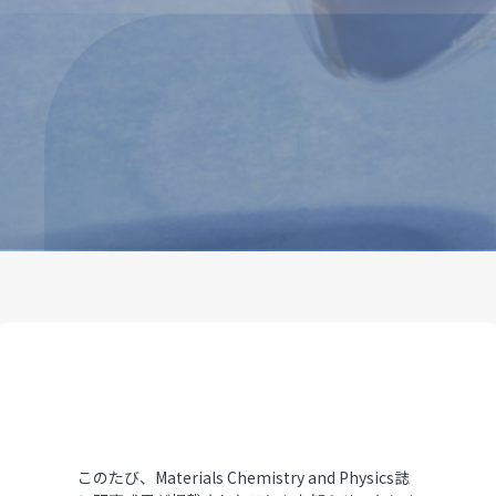
このたび、Materials Chemistry and Physics誌